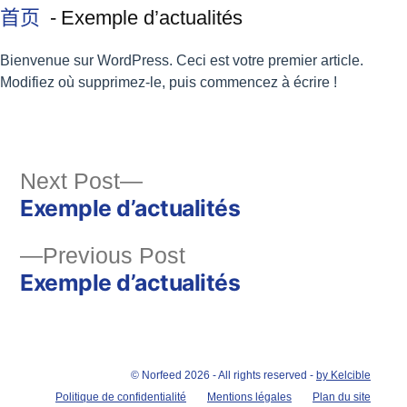
首页
Exemple d’actualités
Bienvenue sur WordPress. Ceci est votre premier article.
Modifiez où supprimez-le, puis commencez à écrire !
Next Post
Exemple d’actualités
Previous Post
Exemple d’actualités
© Norfeed 2026 - All rights reserved -
by Kelcible
Politique de confidentialité
Mentions légales
Plan du site